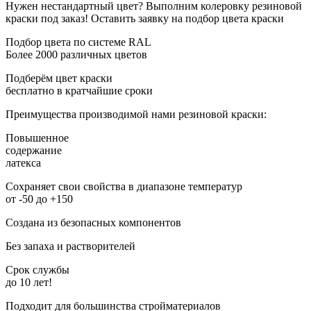
Нужен нестандартный цвет? Выполним колеровку резиновой
краски под заказ!
Оставить заявку на подбор цвета краски
Подбор цвета по системе RAL
Более 2000 различных цветов
Подберём цвет краски
бесплатно в кратчайшие сроки
Преимущества производимой нами резиновой краски:
Повышенное
содержание
латекса
Сохраняет свои свойства в диапазоне температур
от -50 до +150
Создана из безопасных компонентов
Без запаха и растворителей
Срок службы
до 10 лет!
Подходит для большинства стройматериалов