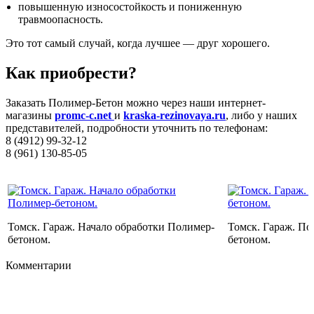
повышенную износостойкость и пониженную
травмоопасность.
Это тот самый случай, когда лучшее ― друг хорошего.
Как приобрести?
Заказать Полимер-Бетон можно через наши интернет-
магазины
promc-c.net
и
kraska-rezinovaya.ru
, либо у наших
представителей, подробности уточнить по телефонам:
8 (4912) 99-32-12
8 (961) 130-85-05
Томск. Гараж. Начало обработки Полимер-
Томск. Гараж. По
бетоном.
бетоном.
Комментарии