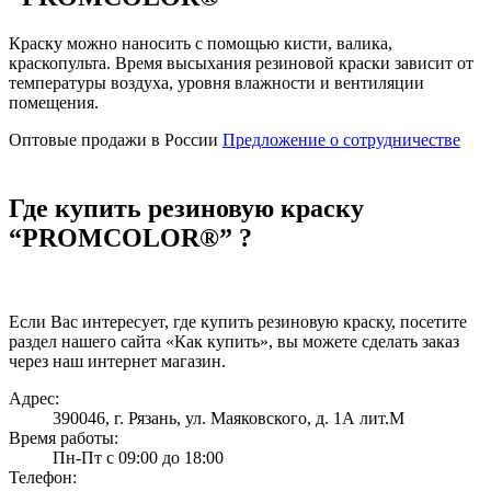
Краску можно наносить с помощью кисти, валика,
краскопульта. Время высыхания резиновой краски зависит от
температуры воздуха, уровня влажности и вентиляции
помещения.
Оптовые продажи в России
Предложение о сотрудничестве
Где купить резиновую краску
“PROMCOLOR®” ?
Если Вас интересует, где купить резиновую краску, посетите
раздел нашего сайта «Как купить», вы можете сделать заказ
через наш интернет магазин.
Адрес:
390046, г. Рязань, ул. Маяковского, д. 1А лит.М
Время работы:
Пн-Пт
с 09:00 до 18:00
Телефон: