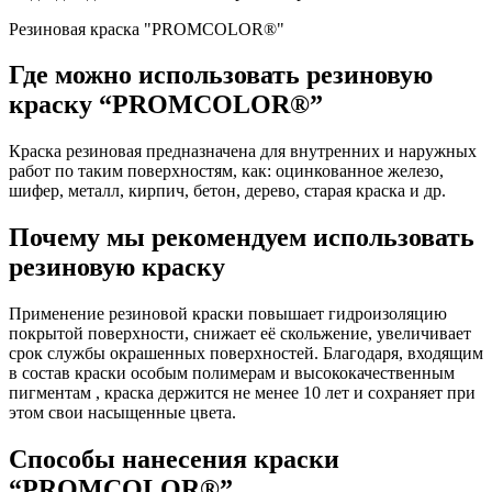
Резиновая краска "PROMCOLOR®"
Где можно использовать резиновую
краску “PROMCOLOR®”
Краска резиновая предназначена для внутренних и наружных
работ по таким поверхностям, как: оцинкованное железо,
шифер, металл, кирпич, бетон, дерево, старая краска и др.
Почему мы рекомендуем использовать
резиновую краску
Применение резиновой краски повышает гидроизоляцию
покрытой поверхности, снижает её скольжение, увеличивает
срок службы окрашенных поверхностей. Благодаря, входящим
в состав краски особым полимерам и высококачественным
пигментам , краска держится не менее 10 лет и сохраняет при
этом свои насыщенные цвета.
Способы нанесения краски
“PROMCOLOR®”