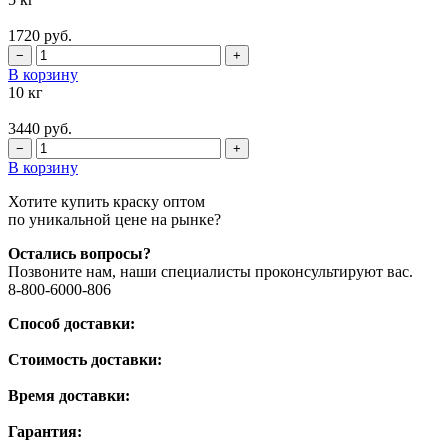
1720 руб.
−
+
В корзину
10 кг
3440 руб.
−
+
В корзину
Хотите купить краску оптом
по уникальной цене на рынке?
Остались вопросы?
Позвоните нам, наши специалисты проконсультируют вас.
8-800-6000-806
Способ доставки:
Стоимость доставки:
Время доставки:
Гарантия: