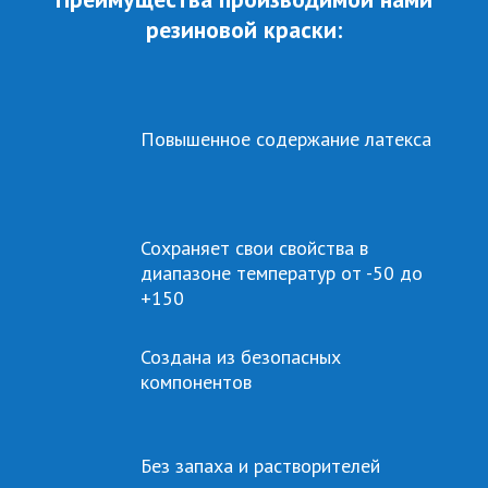
резиновой краски:
Повышенное
содержание
латекса
Сохраняет свои свойства в
диапазоне температур
от -50 до
+150
Создана из безопасных
компонентов
Без запаха и растворителей