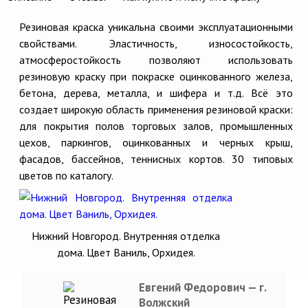
Резиновая краска уникальна своими эксплуатационными
свойствами. Эластичность, износостойкость,
атмосферостойкость позволяют использовать
резиновую краску при покраске оцинкованного железа,
бетона, дерева, металла, и шифера и т.д. Всё это
создает широкую область применения резиновой краски:
для покрытия полов торговых залов, промышленных
цехов, паркингов, оцинкованных и черных крыш,
фасадов, бассейнов, теннисных кортов. 30 типовых
цветов по каталогу.
Нижний Новгород. Внутренняя отделка
дома. Цвет Ваниль, Орхидея.
Евгений Федорович — г.
Волжский