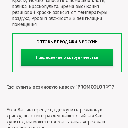
Краску можно наносить с помощью кисти,
валика, краскопульта. Время высыхания
резиновой краски зависит от температуры
воздуха, уровня влажности и вентиляции
помещения.
ОПТОВЫЕ ПРОДАЖИ В РОССИИ
Предложение о сотрудничестве
Где купить резиновую краску “PROMCOLOR®” ?
Если Вас интересует, где купить резиновую
краску, посетите раздел нашего сайта «Как
купить», вы можете сделать заказ через наш
интернет магазин.