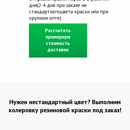
дня
(2-4 дня при заказе не
стандартного
цвета краски или при
крупном опте)
Рассчитать
примерную
стоимость
доставки
Нужен нестандартный цвет? Выполним
колеровку резиновой краски под заказ!