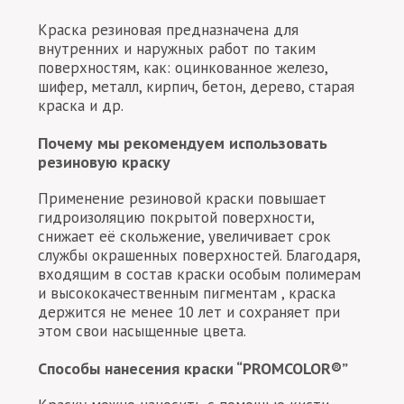
Краска резиновая предназначена для
внутренних и наружных работ по таким
поверхностям, как: оцинкованное железо,
шифер, металл, кирпич, бетон, дерево, старая
краска и др.
Почему мы рекомендуем использовать
резиновую краску
Применение резиновой краски повышает
гидроизоляцию покрытой поверхности,
снижает её скольжение, увеличивает срок
службы окрашенных поверхностей. Благодаря,
входящим в состав краски особым полимерам
и высококачественным пигментам , краска
держится не менее 10 лет и сохраняет при
этом свои насыщенные цвета.
Способы нанесения краски “PROMCOLOR®”