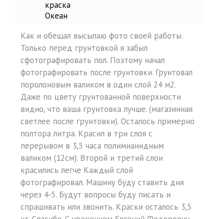
Как и обещал высылаю фото своей работы.
Только перед грунтовкой я забыл
сфотографировать пол. Поэтому начал
фотографировать после грунтовки. Грунтовал
поролоновым валиком в один слой 24 м2.
Даже по цвету грунтованной поверхности
видно, что ваша грунтовка лучше. (магазинная
светлее после грунтовки). Осталось примерно
полтора литра. Красил в три слоя с
перерывом в 3,5 часа полимианидным
валиком (12см). Второй и третий слои
красились легче Каждый слой
фотографировал. Машину буду ставить дня
через 4-5. Будут вопросы буду писать и
спрашивать или звонить. Краски осталось 3,5