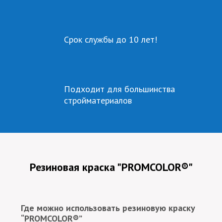
Срок службы
до 10 лет!
Подходит для большинства
стройматериалов
Резиновая краска "PROMCOLOR®"
Где можно использовать резиновую краску
“PROMCOLOR®”