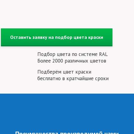
Оставить заявку на подбор цвета краски
Подбор цвета по системе RAL
Более 2000 различных цветов
Подберём цвет краски
бесплатно в кратчайшие сроки
Преимущества производимой нами