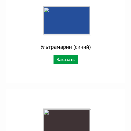
Ультрамарин (синий)
Заказать