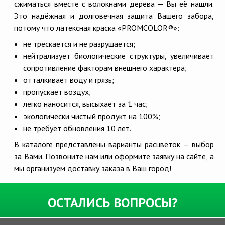
сжиматься вместе с волокнами дерева — Вы её нашли.
Это надёжная и долговечная защита Вашего забора,
потому что латексная краска «PROMCOLOR®»:
не трескается и не разрушается;
нейтрализует биологические структуры, увеличивает
сопротивление факторам внешнего характера;
отталкивает воду и грязь;
пропускает воздух;
легко наносится, высыхает за 1 час;
экологически чистый продукт на 100%;
не требует обновления 10 лет.
В каталоге представлены варианты расцветок — выбор
за Вами. Позвоните нам или оформите заявку на сайте, а
мы организуем доставку заказа в Ваш город!
ОСТАЛИСЬ
ВОПРОСЫ?