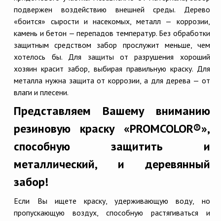
подвержен воздействию внешней среды. Дерево
«боится» сырости и насекомых, металл — коррозии,
камень и бетон — перепадов температур. Без обработки
защитным средством забор прослужит меньше, чем
хотелось бы. Для защиты от разрушения хороший
хозяин красит забор, выбирая правильную краску. Для
металла нужна защита от коррозии, а для дерева — от
влаги и плесени.
Представляем Вашему вниманию
резиновую краску «PROMCOLOR®»,
способную защитить и
металлический, и деревянный
забор!
Если Вы ищете краску, удерживающую воду, но
пропускающую воздух, способную растягиваться и