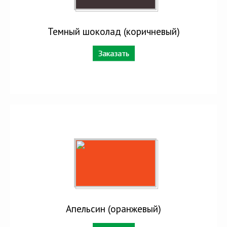
Темный шоколад (коричневый)
Заказать
Апельсин (оранжевый)