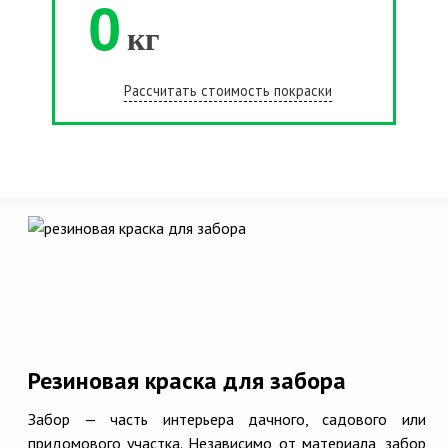
0
кг
Рассчитать стоимость покраски
Резиновая краска для забора
Забор — часть интерьера дачного, садового или
придомового участка. Независимо от материала, забор