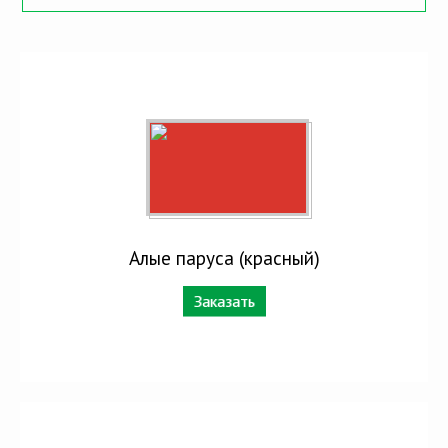
Алые паруса (красный)
Заказать