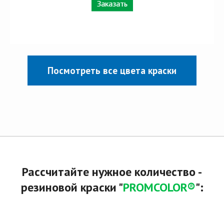
Заказать
Посмотреть все цвета краски
Рассчитайте нужное количество -
резиновой краски "
PROMCOLOR®
":