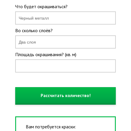
Что будет окрашиваться?
Во сколько слоёв?
Площадь окрашивания? (кв. м)
Рассчитать количество!
Вам потребуется краски: